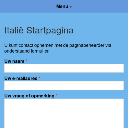
Menu +
Italië Startpagina
U kunt contact opnemen met de paginabeheerder via
onderstaand formulier.
Uw naam
*
Uw e-mailadres
*
Uw vraag of opmerking
*